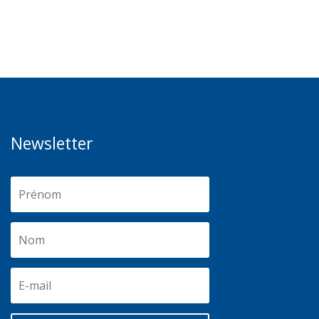
Newsletter