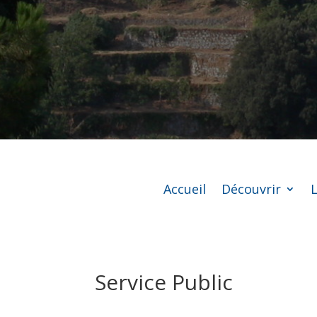
Accueil
Découvrir
L
Service Public