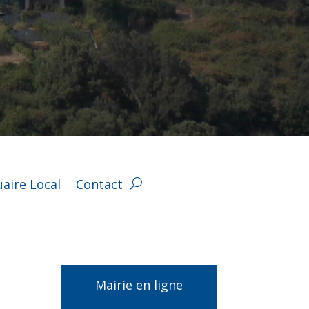
aire Local
Contact
Mairie en ligne