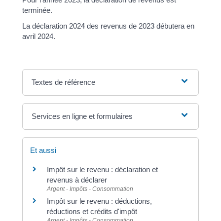
terminée.
La déclaration 2024 des revenus de 2023 débutera en
avril 2024.
Textes de référence
Services en ligne et formulaires
Et aussi
Impôt sur le revenu : déclaration et
revenus à déclarer
Argent - Impôts - Consommation
Impôt sur le revenu : déductions,
réductions et crédits d'impôt
Argent - Impôts - Consommation