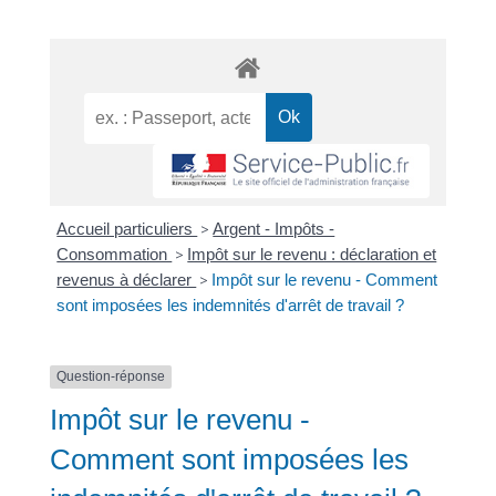
Accueil particuliers
>
Argent - Impôts -
Consommation
>
Impôt sur le revenu : déclaration et
revenus à déclarer
>
Impôt sur le revenu - Comment
sont imposées les indemnités d'arrêt de travail ?
Question-réponse
Impôt sur le revenu -
Comment sont imposées les