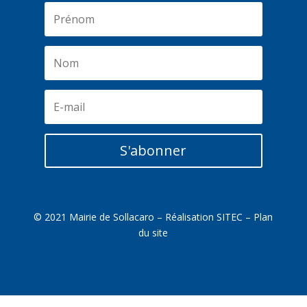
S'abonner
© 2021 Mairie de Sollacaro – Réalisation
SITEC
–
Plan
du site