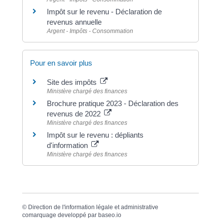
Impôt sur le revenu - Déclaration de
revenus annuelle
Argent - Impôts - Consommation
Pour en savoir plus
Site des impôts
Ministère chargé des finances
Brochure pratique 2023 - Déclaration des
revenus de 2022
Ministère chargé des finances
Impôt sur le revenu : dépliants
d'information
Ministère chargé des finances
©
Direction de l'information légale et administrative
comarquage developpé par
baseo.io