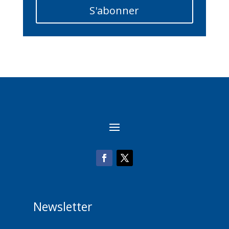
S'abonner
Newsletter