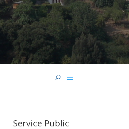
Service Public