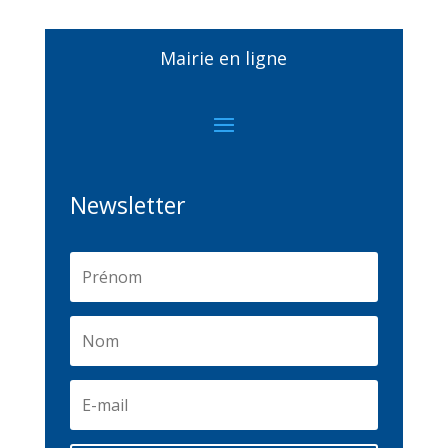
Mairie en ligne
Newsletter