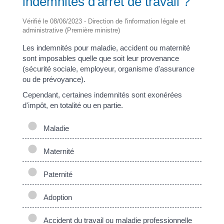
indemnités d'arrêt de travail ?
Vérifié le 08/06/2023 - Direction de l'information légale et
administrative (Première ministre)
Les indemnités pour maladie, accident ou maternité
sont imposables quelle que soit leur provenance
(sécurité sociale, employeur, organisme d'assurance
ou de prévoyance).
Cependant, certaines indemnités sont exonérées
d'impôt, en totalité ou en partie.
Maladie
Maternité
Paternité
Adoption
Accident du travail ou maladie professionnelle