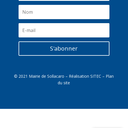
S'abonner
© 2021 Mairie de Sollacaro – Réalisation
SITEC
–
Plan
du site