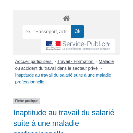
Accueil particuliers
>
Travail - Formation
>
Maladie
ou accident du travail dans le secteur privé
>
Inaptitude au travail du salarié suite à une maladie
professionnelle
Fiche pratique
Inaptitude au travail du salarié
suite à une maladie