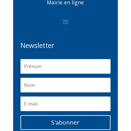
Mairie en ligne
Newsletter
S'abonner