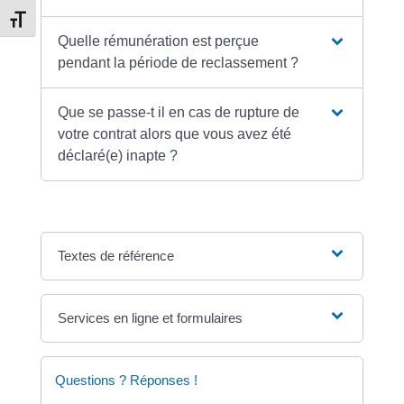
Changer la taille de la police
Quelle rémunération est perçue
pendant la période de reclassement ?
Que se passe-t il en cas de rupture de
votre contrat alors que vous avez été
déclaré(e) inapte ?
Textes de référence
Services en ligne et formulaires
Questions ? Réponses !