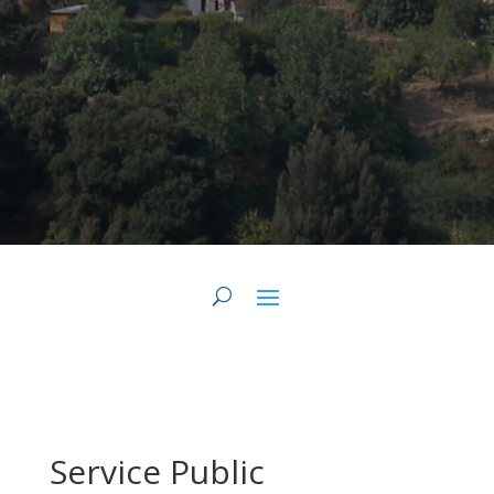
Service Public