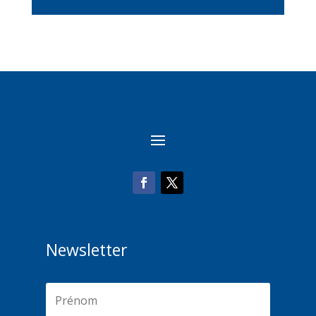
Newsletter