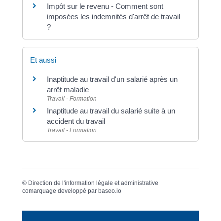
Impôt sur le revenu - Comment sont
imposées les indemnités d'arrêt de travail
?
Et aussi
Inaptitude au travail d'un salarié après un
arrêt maladie
Travail - Formation
Inaptitude au travail du salarié suite à un
accident du travail
Travail - Formation
©
Direction de l'information légale et administrative
comarquage developpé par
baseo.io