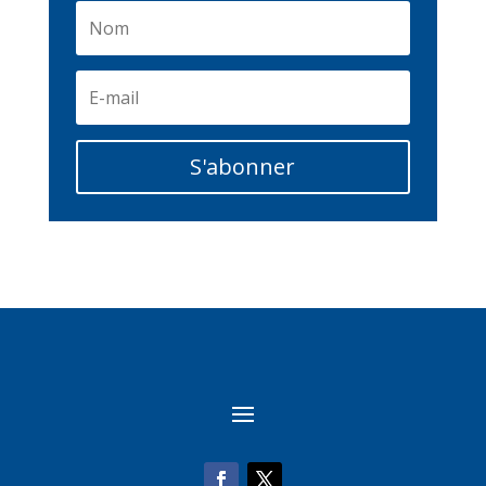
S'abonner