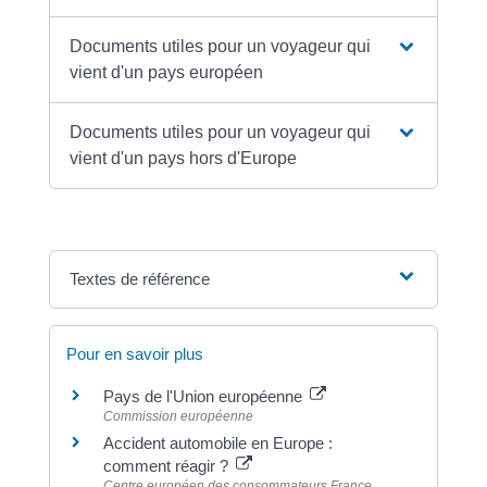
Documents utiles pour un voyageur qui
vient d'un pays européen
Documents utiles pour un voyageur qui
vient d'un pays hors d'Europe
Textes de référence
Pour en savoir plus
Pays de l'Union européenne
Commission européenne
Accident automobile en Europe :
comment réagir ?
Centre européen des consommateurs France