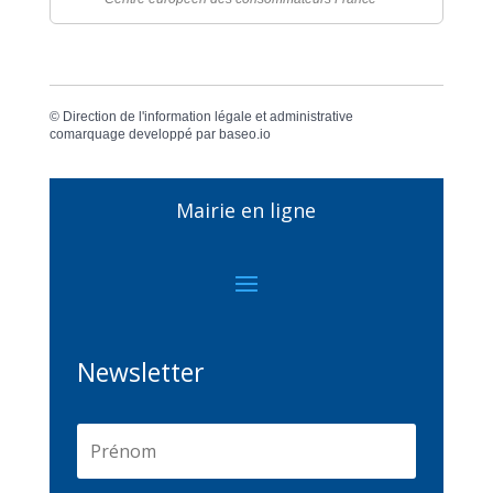
©
Direction de l'information légale et administrative
comarquage developpé par
baseo.io
Mairie en ligne
Newsletter