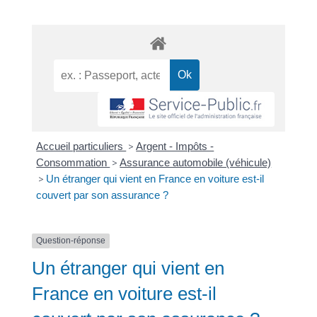
Accueil particuliers
>
Argent - Impôts -
Consommation
>
Assurance automobile (véhicule)
>
Un étranger qui vient en France en voiture est-il
couvert par son assurance ?
Question-réponse
Un étranger qui vient en
France en voiture est-il