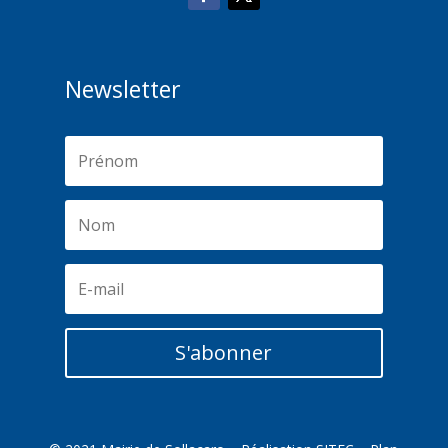
Newsletter
S'abonner