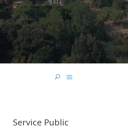
Service Public