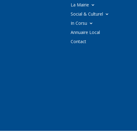
La Mairie
Social & Culturel
In Corsu
Annuaire Local
Contact