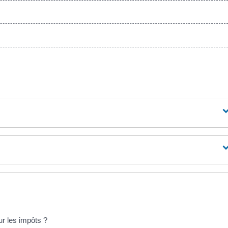
ur les impôts ?