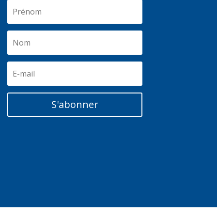
S'abonner