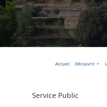
Accueil
Découvrir
L
Service Public