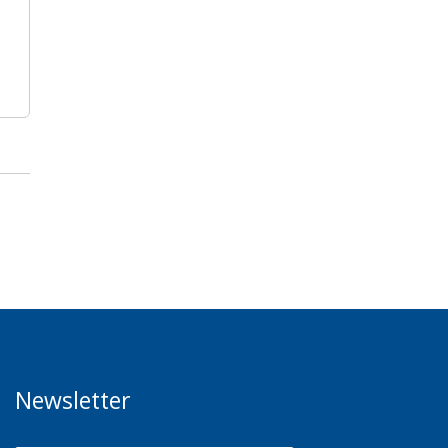
Newsletter