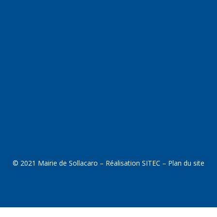
© 2021 Mairie de Sollacaro – Réalisation
SITEC
–
Plan du site