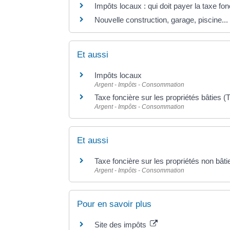
Impôts locaux : qui doit payer la taxe fon
Nouvelle construction, garage, piscine... 
Et aussi
Impôts locaux
Argent - Impôts - Consommation
Taxe foncière sur les propriétés bâties 
Argent - Impôts - Consommation
Et aussi
Taxe foncière sur les propriétés non bâ
Argent - Impôts - Consommation
Pour en savoir plus
Site des impôts