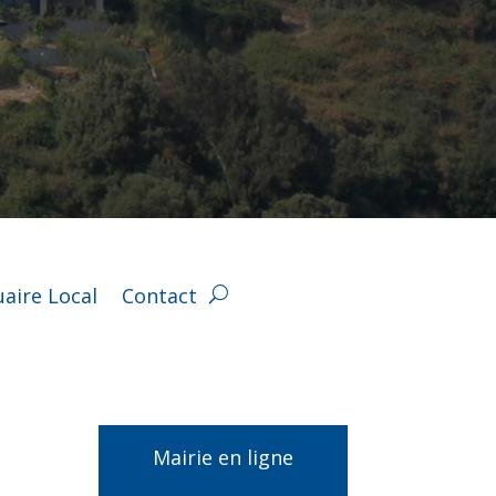
aire Local
Contact
Mairie en ligne