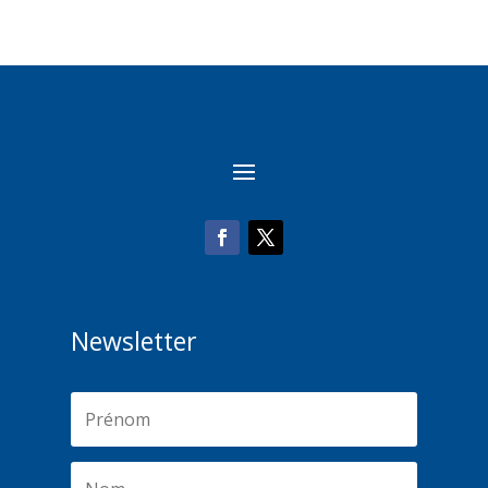
Newsletter