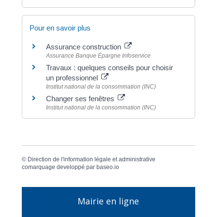
Pour en savoir plus
Assurance construction
Assurance Banque Épargne Infoservice
Travaux : quelques conseils pour choisir
un professionnel
Institut national de la consommation (INC)
Changer ses fenêtres
Institut national de la consommation (INC)
©
Direction de l'information légale et administrative
comarquage developpé par
baseo.io
Mairie en ligne