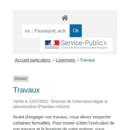
Accueil particuliers
>
Logement
>
Travaux
Dossier
Travaux
Vérifié le 13/07/2023 - Direction de l'information légale et
administrative (Première ministre)
Avant d'engager vos travaux, vous devez respecter
certaines formalités. Pour mener à bien l'exécution de
vos travaux et la livraison de votre maison, vous