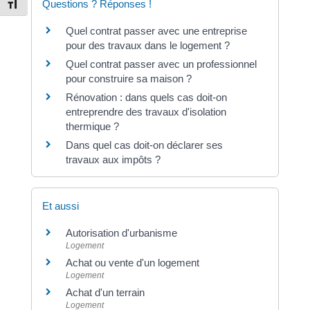
Questions ? Réponses !
Changer la taille de la police
Quel contrat passer avec une entreprise
pour des travaux dans le logement ?
Quel contrat passer avec un professionnel
pour construire sa maison ?
Rénovation : dans quels cas doit-on
entreprendre des travaux d'isolation
thermique ?
Dans quel cas doit-on déclarer ses
travaux aux impôts ?
Et aussi
Autorisation d'urbanisme
Logement
Achat ou vente d'un logement
Logement
Achat d'un terrain
Logement