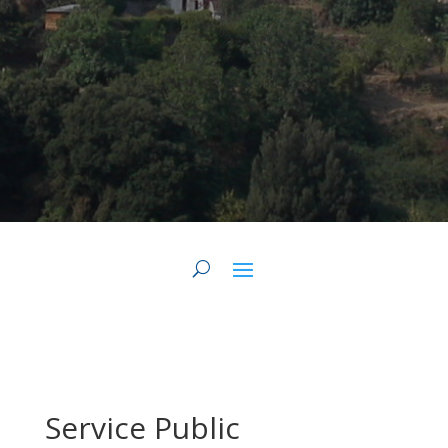
Service Public