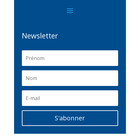
Newsletter
S'abonner