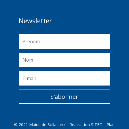
Newsletter
S'abonner
© 2021 Mairie de Sollacaro – Réalisation
SITEC
–
Plan