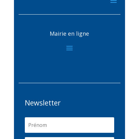
Mairie en ligne
Newsletter