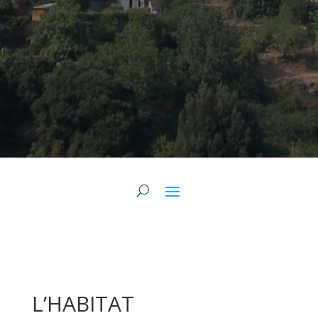
L’HABITAT