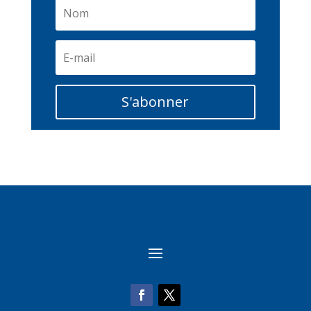
S'abonner