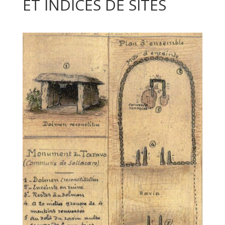
ET INDICES DE SITES