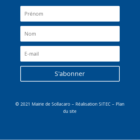
S'abonner
© 2021 Mairie de Sollacaro – Réalisation
SITEC
–
Plan
du site