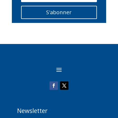
S'abonner
Newsletter