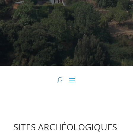
SITES ARCHÉOLOGIQUES