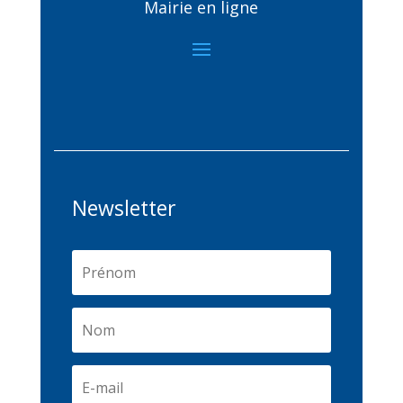
Mairie en ligne
Newsletter