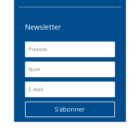
Newsletter
S'abonner