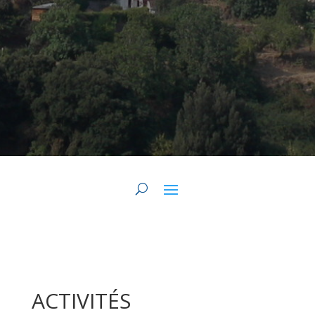
ACTIVITÉS