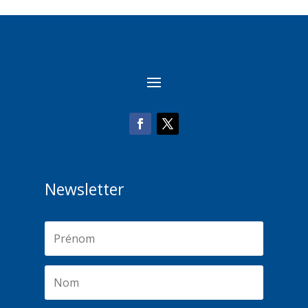
Newsletter