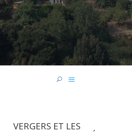
VERGERS ET LES