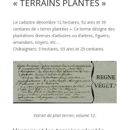
« TERRAINS PLANTÉS »
Le cadastre dénombre 12 hectares, 92 ares et 39
centiares de « terres plantées ». Ce terme désigne des
plantations diverses d’arbustes ou d’arbres, figuiers,
amandiers, noyers, etc…
Châtaigniers: 3 hectares, 93 ares et 29 centiares.
Extrait du plan terrier, volume 12.