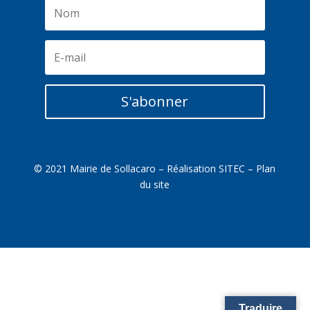
S'abonner
© 2021 Mairie de Sollacaro – Réalisation
SITEC
–
Plan
du site
Traduire