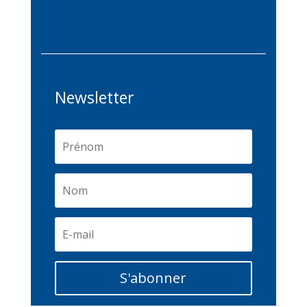
Newsletter
S'abonner