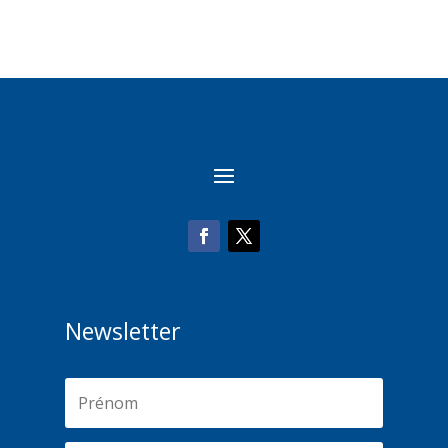
Newsletter