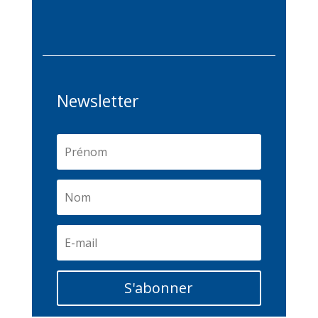
Newsletter
S'abonner