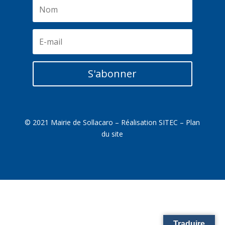
S'abonner
© 2021 Mairie de Sollacaro – Réalisation
SITEC
–
Plan
du site
Traduire