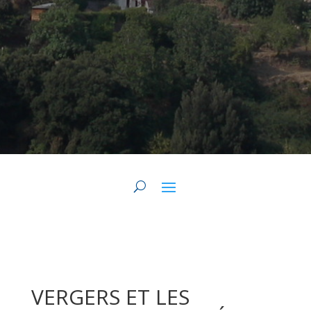
VERGERS ET LES