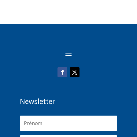
Newsletter