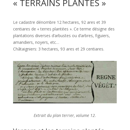
« TERRAINS PLANTÉS »
Le cadastre dénombre 12 hectares, 92 ares et 39
centiares de « terres plantées ». Ce terme désigne des
plantations diverses d’arbustes ou d’arbres, figuiers,
amandiers, noyers, etc…
Châtaigniers: 3 hectares, 93 ares et 29 centiares.
Extrait du plan terrier, volume 12.